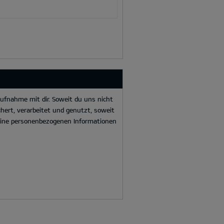
ufnahme mit dir. Soweit du uns nicht
hert, verarbeitet und genutzt, soweit
deine personenbezogenen Informationen