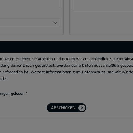
Daten erheben, verarbeiten und nutzen wir ausschließlich zur Kontakta
dung deiner Daten gestattest, werden deine Daten ausschließlich gespeic
 erforderlich ist. Weitere Informationen zum Datenschutz und wie wir 
hutz
.
ungen gelesen
*
ABSCHICKEN