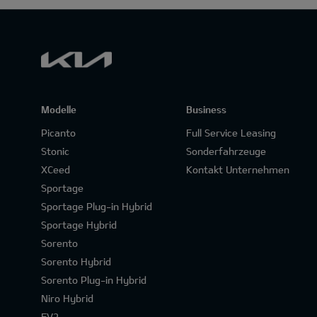
Modelle
Business
Picanto
Full Service Leasing
Stonic
Sonderfahrzeuge
XCeed
Kontakt Unternehmen
Sportage
Sportage Plug-in Hybrid
Sportage Hybrid
Sorento
Sorento Hybrid
Sorento Plug-in Hybrid
Niro Hybrid
EV2