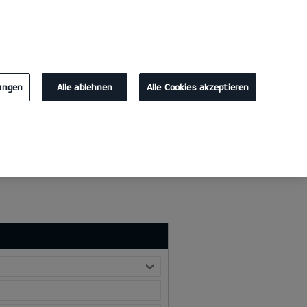
KONTAKT
lungen
Alle ablehnen
Alle Cookies akzeptieren