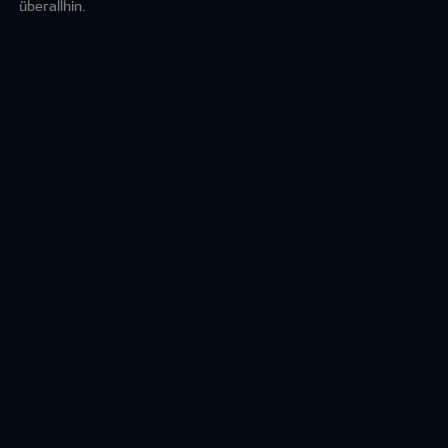
überallhin.