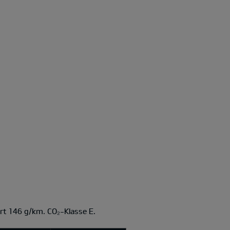
rt 146 g/km. CO₂-Klasse E.