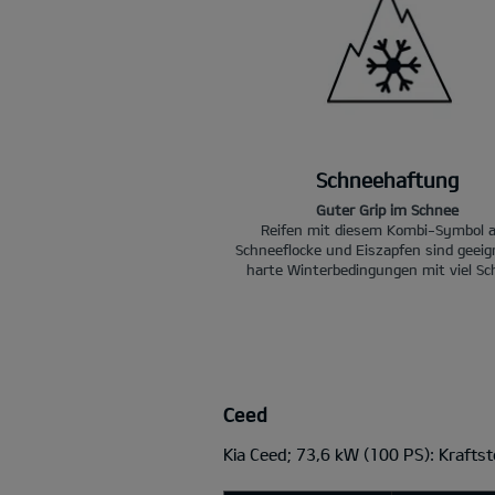
Schneehaftung
Guter Grip im Schnee
Reifen mit diesem Kombi-Symbol 
Schneeflocke und Eiszapfen sind geeig
harte Winterbedingungen mit viel Sc
Ceed
Kia Ceed; 73,6 kW (100 PS): Krafts