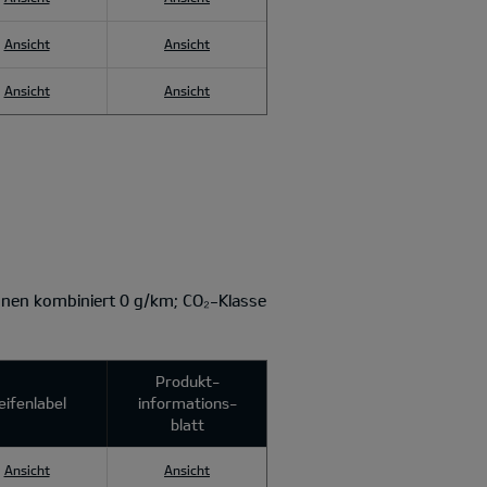
Ansicht
Ansicht
Ansicht
Ansicht
nen kombiniert 0 g/km; CO₂-Klasse
Produkt­
eifenlabel
informations­
blatt
Ansicht
Ansicht