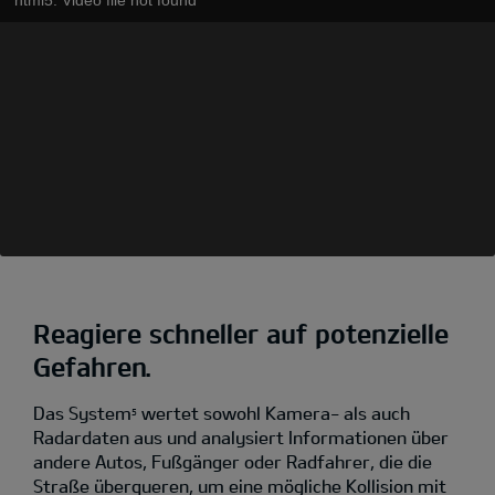
Reagiere schneller auf potenzielle
Gefahren.
Das System
wertet sowohl Kamera- als auch
5
Radardaten aus und analysiert Informationen über
andere Autos, Fußgänger oder Radfahrer, die die
Straße überqueren, um eine mögliche Kollision mit