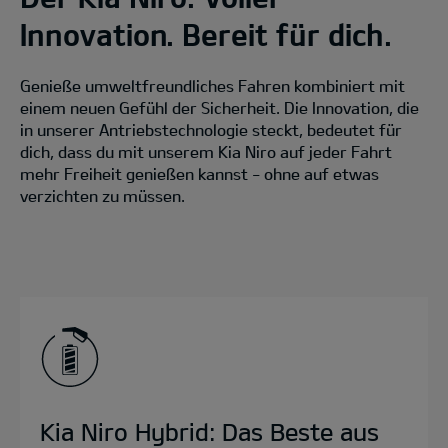
Innovation. Bereit für dich.
Genieße umweltfreundliches Fahren kombiniert mit
einem neuen Gefühl der Sicherheit. Die Innovation, die
in unserer Antriebstechnologie steckt, bedeutet für
dich, dass du mit unserem Kia Niro auf jeder Fahrt
mehr Freiheit genießen kannst - ohne auf etwas
verzichten zu müssen.
Kia Niro Hybrid: Das Beste aus