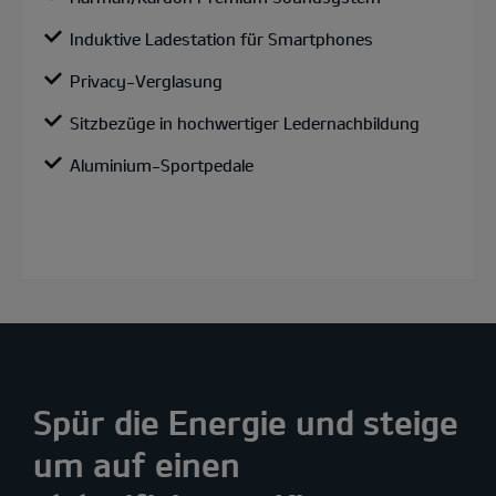
Induktive Ladestation für Smartphones
Privacy-Verglasung
Sitzbezüge in hochwertiger Ledernachbildung
Aluminium-Sportpedale
Spür die Energie und steige
um auf einen