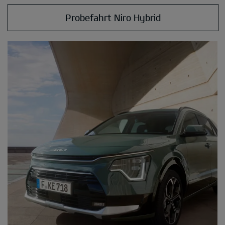
Probefahrt Niro Hybrid