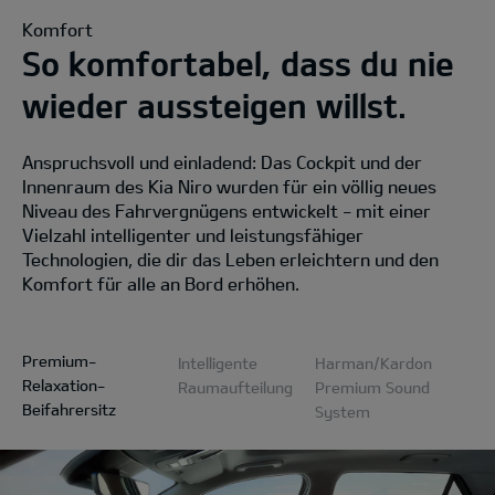
Komfort
So komfortabel, dass du nie
wieder aussteigen willst.
Anspruchsvoll und einladend: Das Cockpit und der
Innenraum des Kia Niro wurden für ein völlig neues
Niveau des Fahrvergnügens entwickelt - mit einer
Vielzahl intelligenter und leistungsfähiger
Technologien, die dir das Leben erleichtern und den
Komfort für alle an Bord erhöhen.
Premium-
Intelligente
Harman/Kardon
Relaxation-
Raumaufteilung
Premium Sound
Beifahrersitz
System