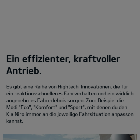
Ein effizienter, kraftvoller
Antrieb.
Es gibt eine Reihe von Hightech-Innovationen, die für
ein reaktionsschnelleres Fahrverhalten und ein wirklich
angenehmes Fahrerlebnis sorgen. Zum Beispiel die
Modi "Eco", "Komfort" und "Sport", mit denen du den
Kia Niro immer an die jeweilige Fahrsituation anpassen
kannst.