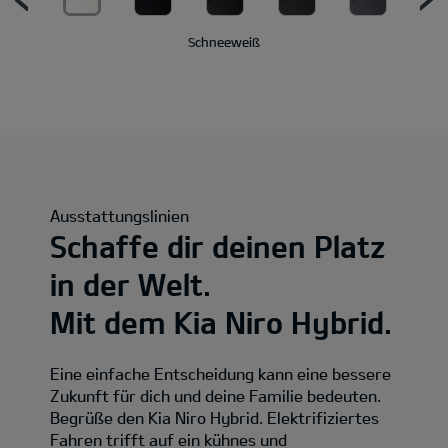
Schneeweiß
Ausstattungslinien
Schaffe dir deinen Platz
in der Welt.
Mit dem Kia Niro Hybrid.
Eine einfache Entscheidung kann eine bessere
Zukunft für dich und deine Familie bedeuten.
Begrüße den Kia Niro Hybrid. Elektrifiziertes
Fahren trifft auf ein kühnes und