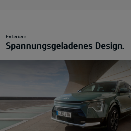
Exterieur
Spannungsgeladenes Design.