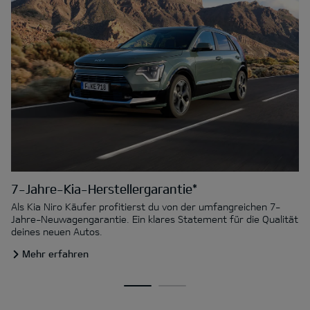
7-Jahre-Kia-Herstellergarantie*
Als Kia Niro Käufer profitierst du von der umfangreichen 7-
Jahre-Neuwagengarantie. Ein klares Statement für die Qualität
deines neuen Autos.
Mehr erfahren