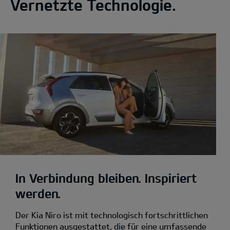
Vernetzte Technologie.
In Verbindung bleiben. Inspiriert
werden.
Der Kia Niro ist mit technologisch fortschrittlichen
Funktionen ausgestattet, die für eine umfassende