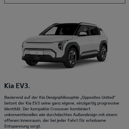
Kia EV3.
Basierend auf der Kia Designphilosophie „Opposites United“
betont der Kia EV3 seine ganz eigene, einzigartig progressive
Identität. Der kompakte Crossover kombiniert
unkonventionelles wie durchdachtes Außendesign mit einem
offenen Innenraum, der bei jeder Fahrt für erholsame
Entspannung sorgt.