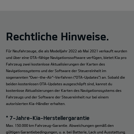
Rechtliche Hinweise.
Für Neufahrzeuge, die als Modelljahr 2022 ab Mai 2021 verkauft wurden
und über eine OTA-fähige Navigationssoftware verfügen, bietet Kia pro
Fahrzeug zwei kostenlose Aktualisierungen der Karten des
Navigationssystems und der Software der Steuereinheit im
sogenannten "Over-the-Air"-Verfahren ("OTA-Updates") an. Sobald die
beiden kostenlosen OTA-Updates ausgeschöpft sind, kannst du
kostenlose Aktualisierungen der Karten des Navigationssystems des
Fahrzeugs und der Software der Steuereinheit nur bei einem
autorisierten Kia-Händler erhalten.
* 7-Jahre-Kia-Herstellergarantie
Max. 150.000 km Fahrzeug-Garantie. Abweichungen gemäß den
gültigen Garantiebedingungen, u. a. bei Batterie, Lack und Ausstattung.