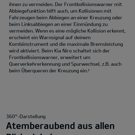
ihnen zu vermeiden. Der Frontkollisionswarner mit
Abbiegefunktion hilft auch, um Kollisionen mit
Fahrzeugen beim Abbiegen an einer Kreuzung oder
beim Linksabbiegen an einer Einmündung zu
vermeiden. Wenn es eine mögliche Kollision erkennt,
erscheint ein Warnsignal auf deinem
Kombiinstrument und die maximale Bremsleistung
wird aktiviert. Beim Kia Niro schaltet sich der
Frontkollisionswarner, erweitert um
Querverkehrerkennung und Spurwechsel, z.B. auch
beim Überqueren der Kreuzung ein.
5
360°-Darstellung
Atemberaubend aus allen