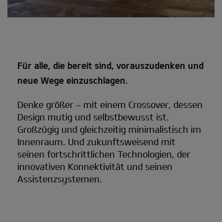
Für alle, die bereit sind, vorauszudenken und
neue Wege einzuschlagen.
Denke größer – mit einem Crossover, dessen
Design mutig und selbstbewusst ist.
Großzügig und gleichzeitig minimalistisch im
Innenraum. Und zukunftsweisend mit
seinen fortschrittlichen Technologien, der
innovativen Konnektivität und seinen
Assistenzsystemen.