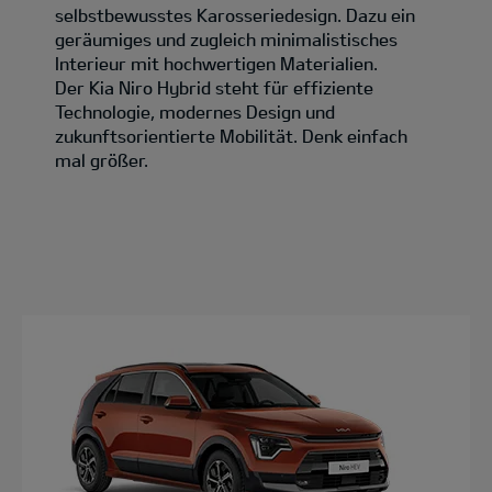
selbstbewusstes Karosseriedesign. Dazu ein
geräumiges und zugleich minimalistisches
Interieur mit hochwertigen Materialien.
Der Kia Niro Hybrid steht für effiziente
Technologie, modernes Design und
zukunftsorientierte Mobilität. Denk einfach
mal größer.