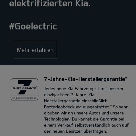
elektrifizierten Kia.
#Goelectric
Mehr erfahren
7-Jahre-Kia-Herstellergarantie*
Jedes neue Kia Fahrzeug ist mit unserer
einzigartigen 7-Jahre-Kia-
Herstellergarantie einschließlich
Batterieabdeckung ausgestattet.* So sehr
glauben wir an unsere Autos und unsere
Technologien! Du kannst die Garantie bei
einem Verkauf selbstverständlich auch auf
den neuen Besitzer übertragen.