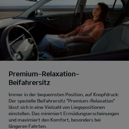
Premium-Relaxation-
Beifahrersitz
Immer in der bequemsten Position, auf Knopfdruck:
Der spezielle Beifahrersitz "Premium-Relaxation"
lässt sich in eine Vielzahl von Liegepositionen
einstellen. Das minimiert Ermüdungserscheinungen
und maximiert den Komfort, besonders bei
längeren Fahrten.