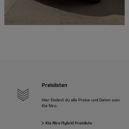
Preislisten
Hier findest du alle Preise und Daten zum
Kia Niro.
Kia Niro Hybrid Preisliste