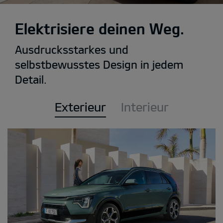
Elektrisiere deinen Weg.
Ausdrucksstarkes und
selbstbewusstes Design in jedem
Detail.
Exterieur
Interieur