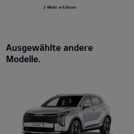
Mehr erfahren
Ausgewählte andere
Modelle.