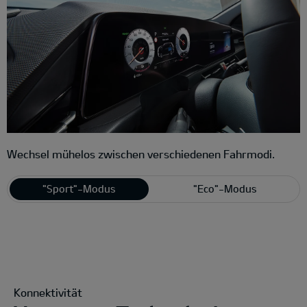
Wechsel mühelos zwischen verschiedenen Fahrmodi.
"Sport"-Modus
"Eco"-Modus
Konnektivität