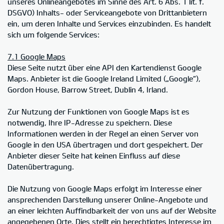
unseres Onlineangebotes im Sinne des Art. 6 Abs. 1 lit. f.
DSGVO) Inhalts- oder Serviceangebote von Drittanbietern
ein, um deren Inhalte und Services einzubinden. Es handelt
sich um folgende Services:
7.1 Google Maps
Diese Seite nutzt über eine API den Kartendienst Google
Maps. Anbieter ist die Google Ireland Limited („Google“),
Gordon House, Barrow Street, Dublin 4, Irland.
Zur Nutzung der Funktionen von Google Maps ist es
notwendig, Ihre IP-Adresse zu speichern. Diese
Informationen werden in der Regel an einen Server von
Google in den USA übertragen und dort gespeichert. Der
Anbieter dieser Seite hat keinen Einfluss auf diese
Datenübertragung.
Die Nutzung von Google Maps erfolgt im Interesse einer
ansprechenden Darstellung unserer Online-Angebote und
an einer leichten Auffindbarkeit der von uns auf der Website
angegebenen Orte. Dies stellt ein berechtigtes Interesse im