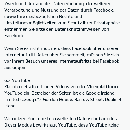
Zweck und Umfang der Datenerhebung, der weiteren
Verarbeitung und Nutzung der Daten durch Facebook,
sowie Ihre diesbezüglichen Rechte und
Einstellungsmöglichkeiten zum Schutz Ihrer Privatsphäre
entnehmen Sie bitte den Datenschutzhinweisen von
Facebook.
Wenn Sie es nicht möchten, dass Facebook über unseren
Internetauftritt Daten über Sie sammelt, müssen Sie sich
vor Ihrem Besuch unseres Internetauftritts bei Facebook
ausloggen.
6.2 YouTube
Kia Internetseiten binden Videos von der Videoplattform
YouTube ein. Betreiber der Seiten ist die Google Ireland
Limited („Google“), Gordon House, Barrow Street, Dublin 4,
Irland.
Wir nutzen YouTube im erweiterten Datenschutzmodus.
Dieser Modus bewirkt laut YouTube, dass YouTube keine