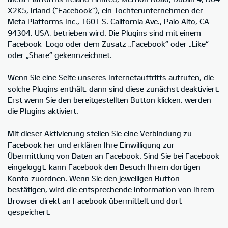
X2K5, Irland ("Facebook"), ein Tochterunternehmen der
Meta Platforms Inc., 1601 S. California Ave., Palo Alto, CA
94304, USA, betrieben wird. Die Plugins sind mit einem
Facebook-Logo oder dem Zusatz „Facebook“ oder „Like“
oder „Share“ gekennzeichnet.
Wenn Sie eine Seite unseres Internetauftritts aufrufen, die
solche Plugins enthält, dann sind diese zunächst deaktiviert.
Erst wenn Sie den bereitgestellten Button klicken, werden
die Plugins aktiviert.
Mit dieser Aktivierung stellen Sie eine Verbindung zu
Facebook her und erklären Ihre Einwilligung zur
Übermittlung von Daten an Facebook. Sind Sie bei Facebook
eingeloggt, kann Facebook den Besuch Ihrem dortigen
Konto zuordnen. Wenn Sie den jeweiligen Button
bestätigen, wird die entsprechende Information von Ihrem
Browser direkt an Facebook übermittelt und dort
gespeichert.