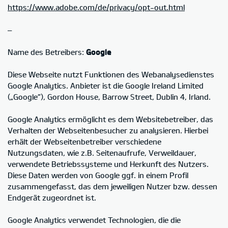
https://www.adobe.com/de/privacy/opt-out.html
–
Name des Betreibers:
Google
Diese Webseite nutzt Funktionen des Webanalysedienstes
Google Analytics. Anbieter ist die Google Ireland Limited
(„Google“), Gordon House, Barrow Street, Dublin 4, Irland.
Google Analytics ermöglicht es dem Websitebetreiber, das
Verhalten der Webseitenbesucher zu analysieren. Hierbei
erhält der Webseitenbetreiber verschiedene
Nutzungsdaten, wie z.B. Seitenaufrufe, Verweildauer,
verwendete Betriebssysteme und Herkunft des Nutzers.
Diese Daten werden von Google ggf. in einem Profil
zusammengefasst, das dem jeweiligen Nutzer bzw. dessen
Endgerät zugeordnet ist.
Google Analytics verwendet Technologien, die die