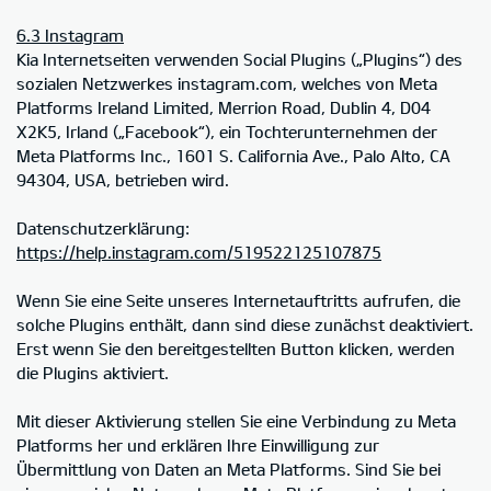
6.3 Instagram
Kia Internetseiten verwenden Social Plugins („Plugins“) des
sozialen Netzwerkes instagram.com, welches von Meta
Platforms Ireland Limited, Merrion Road, Dublin 4, D04
X2K5, Irland („Facebook“), ein Tochterunternehmen der
Meta Platforms Inc., 1601 S. California Ave., Palo Alto, CA
94304, USA, betrieben wird.
Datenschutzerklärung:
https://help.instagram.com/519522125107875
Wenn Sie eine Seite unseres Internetauftritts aufrufen, die
solche Plugins enthält, dann sind diese zunächst deaktiviert.
Erst wenn Sie den bereitgestellten Button klicken, werden
die Plugins aktiviert.
Mit dieser Aktivierung stellen Sie eine Verbindung zu Meta
Platforms her und erklären Ihre Einwilligung zur
Übermittlung von Daten an Meta Platforms. Sind Sie bei