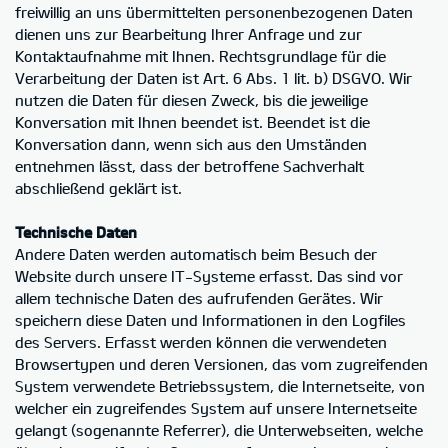
freiwillig an uns übermittelten personenbezogenen Daten
dienen uns zur Bearbeitung Ihrer Anfrage und zur
Kontaktaufnahme mit Ihnen. Rechtsgrundlage für die
Verarbeitung der Daten ist Art. 6 Abs. 1 lit. b) DSGVO. Wir
nutzen die Daten für diesen Zweck, bis die jeweilige
Konversation mit Ihnen beendet ist. Beendet ist die
Konversation dann, wenn sich aus den Umständen
entnehmen lässt, dass der betroffene Sachverhalt
abschließend geklärt ist.
Technische Daten
Andere Daten werden automatisch beim Besuch der
Website durch unsere IT-Systeme erfasst. Das sind vor
allem technische Daten des aufrufenden Gerätes. Wir
speichern diese Daten und Informationen in den Logfiles
des Servers. Erfasst werden können die verwendeten
Browsertypen und deren Versionen, das vom zugreifenden
System verwendete Betriebssystem, die Internetseite, von
welcher ein zugreifendes System auf unsere Internetseite
gelangt (sogenannte Referrer), die Unterwebseiten, welche