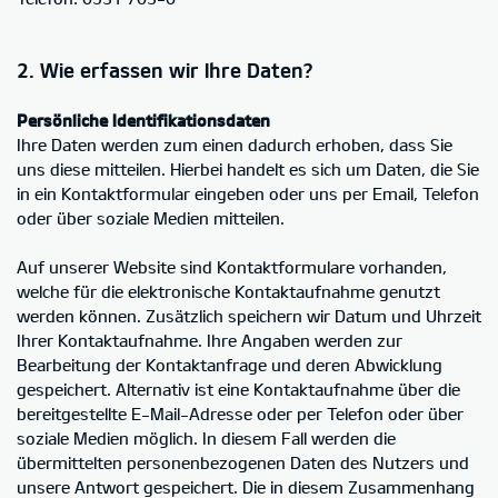
2. Wie erfassen wir Ihre Daten?
Persönliche Identifikationsdaten
Ihre Daten werden zum einen dadurch erhoben, dass Sie
uns diese mitteilen. Hierbei handelt es sich um Daten, die Sie
in ein Kontaktformular eingeben oder uns per Email, Telefon
oder über soziale Medien mitteilen.
Auf unserer Website sind Kontaktformulare vorhanden,
welche für die elektronische Kontaktaufnahme genutzt
werden können. Zusätzlich speichern wir Datum und Uhrzeit
Ihrer Kontaktaufnahme. Ihre Angaben werden zur
Bearbeitung der Kontaktanfrage und deren Abwicklung
gespeichert. Alternativ ist eine Kontaktaufnahme über die
bereitgestellte E-Mail-Adresse oder per Telefon oder über
soziale Medien möglich. In diesem Fall werden die
übermittelten personenbezogenen Daten des Nutzers und
unsere Antwort gespeichert. Die in diesem Zusammenhang