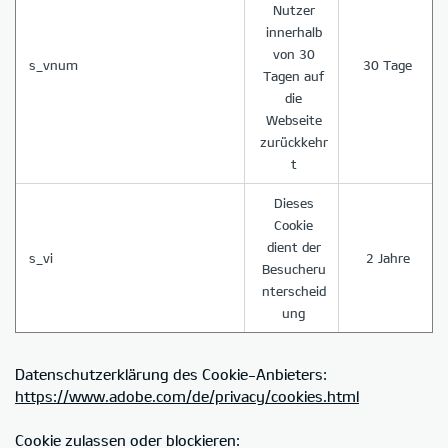
Nutzer
innerhalb
von 30
s_vnum
30 Tage
Tagen auf
die
Webseite
zurückkehr
t
Dieses
Cookie
dient der
s_vi
2 Jahre
Besucheru
nterscheid
ung
Datenschutzerklärung des Cookie-Anbieters:
https://www.adobe.com/de/privacy/cookies.html
Cookie zulassen oder blockieren: