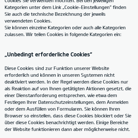
Cookies Sie verwenden möchten. Bei den jeweiligen
Kategorien unter dem Link „Cookie-Einstellungen“ finden
Sie auch die technische Bezeichnung der jeweils
verwendeten Cookies.
Sie können einzelne Kategorien oder auch alle Kategorien
zulassen. Wir teilen Cookies in folgende Kategorien ein:
„Unbedingt erforderliche Cookies“
Diese Cookies sind zur Funktion unserer Website
erforderlich und können in unseren Systemen nicht
deaktiviert werden. In der Regel werden diese Cookies nur
als Reaktion auf von Ihnen getätigten Aktionen gesetzt, die
einer Dienstanforderung entsprechen, wie etwa dem
Festlegen Ihrer Datenschutzeinstellungen, dem Anmelden
oder dem Ausfüllen von Formularen. Sie können Ihren
Browser so einstellen, dass diese Cookies blockiert oder Sie
über diese Cookies benachrichtigt werden. Einige Bereiche
der Website funktionieren dann aber möglicherweise nicht.