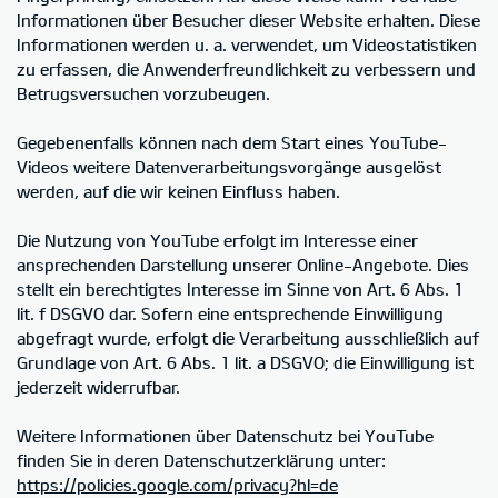
Informationen über Besucher dieser Website erhalten. Diese
Informationen werden u. a. verwendet, um Videostatistiken
zu erfassen, die Anwenderfreundlichkeit zu verbessern und
Betrugsversuchen vorzubeugen.
Gegebenenfalls können nach dem Start eines YouTube-
Videos weitere Datenverarbeitungsvorgänge ausgelöst
werden, auf die wir keinen Einfluss haben.
Die Nutzung von YouTube erfolgt im Interesse einer
ansprechenden Darstellung unserer Online-Angebote. Dies
stellt ein berechtigtes Interesse im Sinne von Art. 6 Abs. 1
lit. f DSGVO dar. Sofern eine entsprechende Einwilligung
abgefragt wurde, erfolgt die Verarbeitung ausschließlich auf
Grundlage von Art. 6 Abs. 1 lit. a DSGVO; die Einwilligung ist
jederzeit widerrufbar.
Weitere Informationen über Datenschutz bei YouTube
finden Sie in deren Datenschutzerklärung unter:
https://policies.google.com/privacy?hl=de