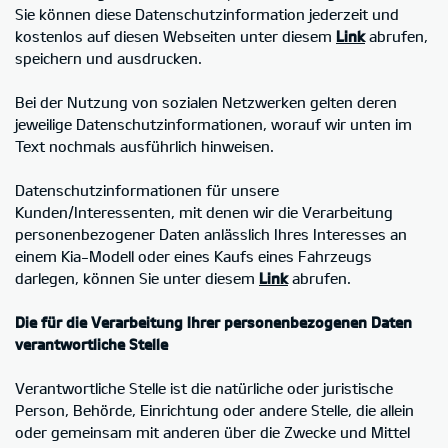
Sie können diese Datenschutzinformation jederzeit und
kostenlos auf diesen Webseiten unter diesem
Link
abrufen,
speichern und ausdrucken.
Bei der Nutzung von sozialen Netzwerken gelten deren
jeweilige Datenschutzinformationen, worauf wir unten im
Text nochmals ausführlich hinweisen.
Datenschutzinformationen für unsere
Kunden/Interessenten, mit denen wir die Verarbeitung
personenbezogener Daten anlässlich Ihres Interesses an
einem Kia-Modell oder eines Kaufs eines Fahrzeugs
darlegen, können Sie unter diesem
Link
abrufen.
Die für die Verarbeitung Ihrer personenbezogenen Daten
verantwortliche Stelle
Verantwortliche Stelle ist die natürliche oder juristische
Person, Behörde, Einrichtung oder andere Stelle, die allein
oder gemeinsam mit anderen über die Zwecke und Mittel