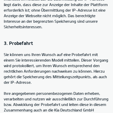
liegt darin, dass diese zur Anzeige der Inhalte der Plattform
erforderlich ist; ohne Übermittlung der IP-Adresse ist eine
Anzeige der Webseite nicht möglich. Das berechtigte
Interesse an der begrenzten Speicherung sind unsere
Sicherheitsinteressen.
3. Probefahrt
Sie können uns Ihren Wunsch auf eine Probefahrt mit
einem Sie interessierenden Modell mitteilen. Dieser Vorgang
wird protokolliert, um Ihren Wunsch entsprechend den
rechtlichen Anforderungen nachweisen zu können. Hierzu
gehört die Speicherung des Mitteilungszeitpunkts, als auch
der IP-Adresse.
Ihre angegebenen personenbezogenen Daten erheben,
verarbeiten und nutzen wir ausschließlich zur Durchführung
bzw. Abwicklung der Probefahrt und leiten diese in diesem
Zusammenhang auch an die Kia Deutschland GmbH