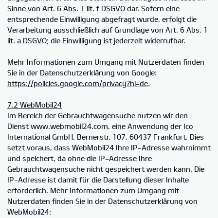
Sinne von Art. 6 Abs. 1 lit. f DSGVO dar. Sofern eine
entsprechende Einwilligung abgefragt wurde, erfolgt die
Verarbeitung ausschließlich auf Grundlage von Art. 6 Abs. 1
lit. a DSGVO; die Einwilligung ist jederzeit widerrufbar.
Mehr Informationen zum Umgang mit Nutzerdaten finden
Sie in der Datenschutzerklärung von Google:
https://policies.google.com/privacy?hl=de
.
7.2 WebMobil24
Im Bereich der Gebrauchtwagensuche nutzen wir den
Dienst www.webmobil24.com, eine Anwendung der Ico
International GmbH, Bernerstr. 107, 60437 Frankfurt. Dies
setzt voraus, dass WebMobil24 Ihre IP-Adresse wahrnimmt
und speichert, da ohne die IP-Adresse Ihre
Gebrauchtwagensuche nicht gespeichert werden kann. Die
IP-Adresse ist damit für die Darstellung dieser Inhalte
erforderlich. Mehr Informationen zum Umgang mit
Nutzerdaten finden Sie in der Datenschutzerklärung von
WebMobil24: