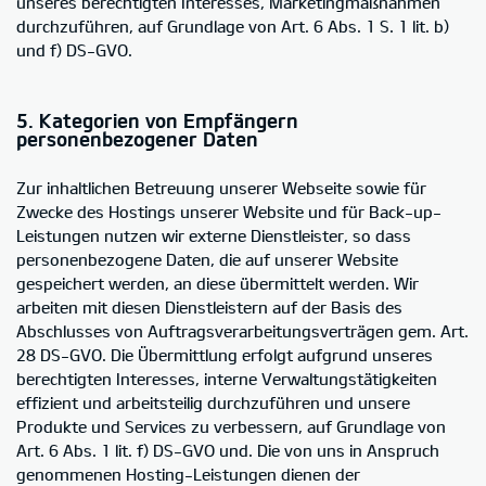
unseres berechtigten Interesses, Marketingmaßnahmen
durchzuführen, auf Grundlage von Art. 6 Abs. 1 S. 1 lit. b)
und f) DS-GVO.
5. Kategorien von Empfängern
personenbezogener Daten
Zur inhaltlichen Betreuung unserer Webseite sowie für
Zwecke des Hostings unserer Website und für Back-up-
Leistungen nutzen wir externe Dienstleister, so dass
personenbezogene Daten, die auf unserer Website
gespeichert werden, an diese übermittelt werden. Wir
arbeiten mit diesen Dienstleistern auf der Basis des
Abschlusses von Auftragsverarbeitungsverträgen gem. Art.
28 DS-GVO. Die Übermittlung erfolgt aufgrund unseres
berechtigten Interesses, interne Verwaltungstätigkeiten
effizient und arbeitsteilig durchzuführen und unsere
Produkte und Services zu verbessern, auf Grundlage von
Art. 6 Abs. 1 lit. f) DS-GVO und. Die von uns in Anspruch
genommenen Hosting-Leistungen dienen der