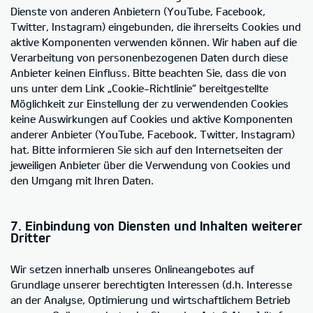
Dienste von anderen Anbietern (YouTube, Facebook,
Twitter, Instagram) eingebunden, die ihrerseits Cookies und
aktive Komponenten verwenden können. Wir haben auf die
Verarbeitung von personenbezogenen Daten durch diese
Anbieter keinen Einfluss. Bitte beachten Sie, dass die von
uns unter dem Link „Cookie-Richtlinie“ bereitgestellte
Möglichkeit zur Einstellung der zu verwendenden Cookies
keine Auswirkungen auf Cookies und aktive Komponenten
anderer Anbieter (YouTube, Facebook, Twitter, Instagram)
hat. Bitte informieren Sie sich auf den Internetseiten der
jeweiligen Anbieter über die Verwendung von Cookies und
den Umgang mit Ihren Daten.
7. Einbindung von Diensten und Inhalten weiterer
Dritter
Wir setzen innerhalb unseres Onlineangebotes auf
Grundlage unserer berechtigten Interessen (d.h. Interesse
an der Analyse, Optimierung und wirtschaftlichem Betrieb