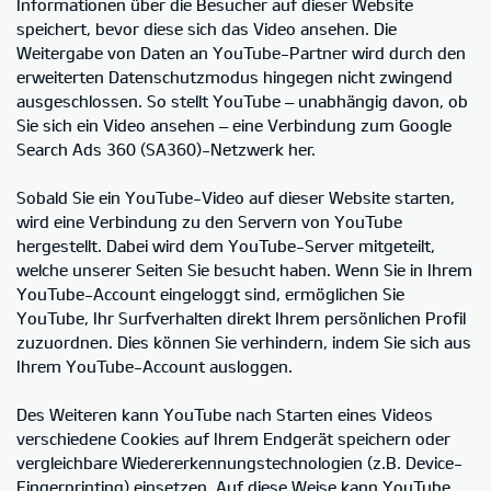
Informationen über die Besucher auf dieser Website
speichert, bevor diese sich das Video ansehen. Die
Weitergabe von Daten an YouTube-Partner wird durch den
erweiterten Datenschutzmodus hingegen nicht zwingend
ausgeschlossen. So stellt YouTube – unabhängig davon, ob
Sie sich ein Video ansehen – eine Verbindung zum Google
Search Ads 360 (SA360)-Netzwerk her.
Sobald Sie ein YouTube-Video auf dieser Website starten,
wird eine Verbindung zu den Servern von YouTube
hergestellt. Dabei wird dem YouTube-Server mitgeteilt,
welche unserer Seiten Sie besucht haben. Wenn Sie in Ihrem
YouTube-Account eingeloggt sind, ermöglichen Sie
YouTube, Ihr Surfverhalten direkt Ihrem persönlichen Profil
zuzuordnen. Dies können Sie verhindern, indem Sie sich aus
Ihrem YouTube-Account ausloggen.
Des Weiteren kann YouTube nach Starten eines Videos
verschiedene Cookies auf Ihrem Endgerät speichern oder
vergleichbare Wiedererkennungstechnologien (z.B. Device-
Fingerprinting) einsetzen. Auf diese Weise kann YouTube