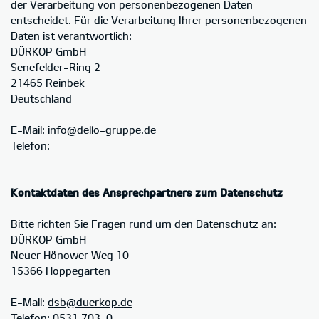
der Verarbeitung von personenbezogenen Daten
entscheidet. Für die Verarbeitung Ihrer personenbezogenen
Daten ist verantwortlich:
DÜRKOP GmbH
Senefelder-Ring 2
21465 Reinbek
Deutschland
E-Mail:
info@dello-gruppe.de
Telefon:
Kontaktdaten des Ansprechpartners zum Datenschutz
Bitte richten Sie Fragen rund um den Datenschutz an:
DÜRKOP GmbH
Neuer Hönower Weg 10
15366 Hoppegarten
E-Mail:
dsb@duerkop.de
Telefon: 0531 703-0