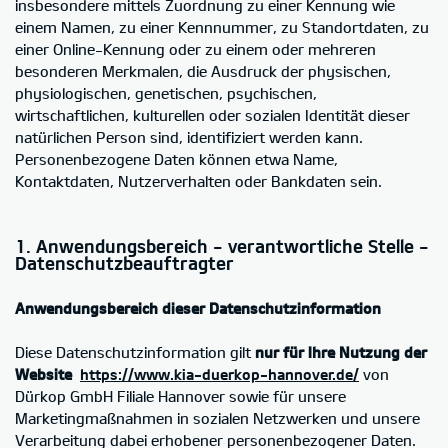
insbesondere mittels Zuordnung zu einer Kennung wie
einem Namen, zu einer Kennnummer, zu Standortdaten, zu
einer Online-Kennung oder zu einem oder mehreren
besonderen Merkmalen, die Ausdruck der physischen,
physiologischen, genetischen, psychischen,
wirtschaftlichen, kulturellen oder sozialen Identität dieser
natürlichen Person sind, identifiziert werden kann.
Personenbezogene Daten können etwa Name,
Kontaktdaten, Nutzerverhalten oder Bankdaten sein.
1. Anwendungsbereich - verantwortliche Stelle -
Datenschutzbeauftragter
Anwendungsbereich dieser Datenschutzinformation
Diese Datenschutzinformation gilt
nur für Ihre Nutzung der
Website
https://www.kia-duerkop-hannover.de/
von
Dürkop GmbH Filiale Hannover sowie für unsere
Marketingmaßnahmen in sozialen Netzwerken und unsere
Verarbeitung dabei erhobener personenbezogener Daten.