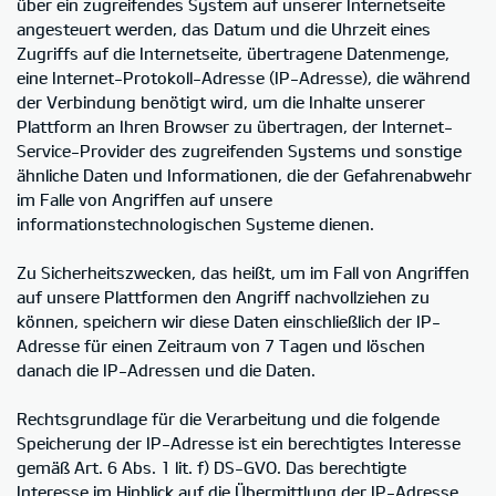
über ein zugreifendes System auf unserer Internetseite
angesteuert werden, das Datum und die Uhrzeit eines
Zugriffs auf die Internetseite, übertragene Datenmenge,
eine Internet-Protokoll-Adresse (IP-Adresse), die während
der Verbindung benötigt wird, um die Inhalte unserer
Plattform an Ihren Browser zu übertragen, der Internet-
Service-Provider des zugreifenden Systems und sonstige
ähnliche Daten und Informationen, die der Gefahrenabwehr
im Falle von Angriffen auf unsere
informationstechnologischen Systeme dienen.
Zu Sicherheitszwecken, das heißt, um im Fall von Angriffen
auf unsere Plattformen den Angriff nachvollziehen zu
können, speichern wir diese Daten einschließlich der IP-
Adresse für einen Zeitraum von 7 Tagen und löschen
danach die IP-Adressen und die Daten.
Rechtsgrundlage für die Verarbeitung und die folgende
Speicherung der IP-Adresse ist ein berechtigtes Interesse
gemäß Art. 6 Abs. 1 lit. f) DS-GVO. Das berechtigte
Interesse im Hinblick auf die Übermittlung der IP-Adresse