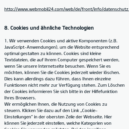
http://www.webmobil24.com/web/de/front/info/datenschutz
8. Cookies und ähnliche Technologien
1. Wir verwenden Cookies und aktive Komponenten (z.B.
JavaScript-Anwendungen), um die Website entsprechend
optimal gestalten zu können. Cookies sind kleine
Textdateien, die auf Ihrem Computer gespeichert werden,
wenn Sie unsere Internetseite besuchen. Wenn Sie es
möchten, können Sie die Cookies jederzeit wieder löschen.
Dies kann allerdings dazu führen, dass Ihnen einzelne
Funktionen nicht mehr zur Verfügung stehen. Zum Löschen
der Cookies informieren Sie sich bitte in der Hilfefunktion
Ihres Browsers.
Wir ermöglichen Ihnen, die Nutzung von Cookies zu
steuern. Klicken Sie dazu auf den Link „Cookie-
Einstellungen“ in der obersten Zeile der Webseite. Hier
können Sie jederzeit einstellen, welche Kategorien von