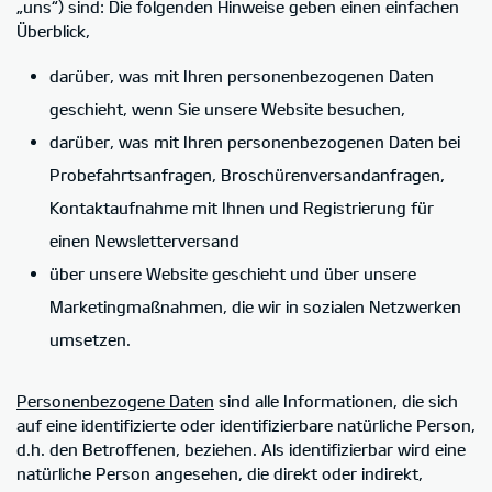
„uns“) sind: Die folgenden Hinweise geben einen einfachen
Überblick,
darüber, was mit Ihren personenbezogenen Daten
geschieht, wenn Sie unsere Website besuchen,
darüber, was mit Ihren personenbezogenen Daten bei
Probefahrtsanfragen, Broschürenversandanfragen,
Kontaktaufnahme mit Ihnen und Registrierung für
einen Newsletterversand
über unsere Website geschieht und über unsere
Marketingmaßnahmen, die wir in sozialen Netzwerken
umsetzen.
Personenbezogene Daten
sind alle Informationen, die sich
auf eine identifizierte oder identifizierbare natürliche Person,
d.h. den Betroffenen, beziehen. Als identifizierbar wird eine
natürliche Person angesehen, die direkt oder indirekt,