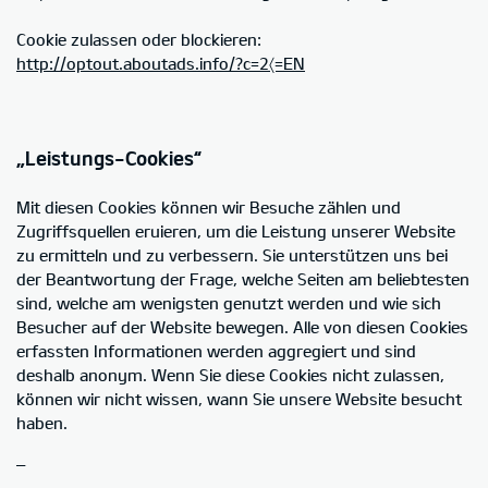
Cookie zulassen oder blockieren:
http://optout.aboutads.info/?c=2〈=EN
„Leistungs-Cookies“
Mit diesen Cookies können wir Besuche zählen und
Zugriffsquellen eruieren, um die Leistung unserer Website
zu ermitteln und zu verbessern. Sie unterstützen uns bei
der Beantwortung der Frage, welche Seiten am beliebtesten
sind, welche am wenigsten genutzt werden und wie sich
Besucher auf der Website bewegen. Alle von diesen Cookies
erfassten Informationen werden aggregiert und sind
deshalb anonym. Wenn Sie diese Cookies nicht zulassen,
können wir nicht wissen, wann Sie unsere Website besucht
haben.
–