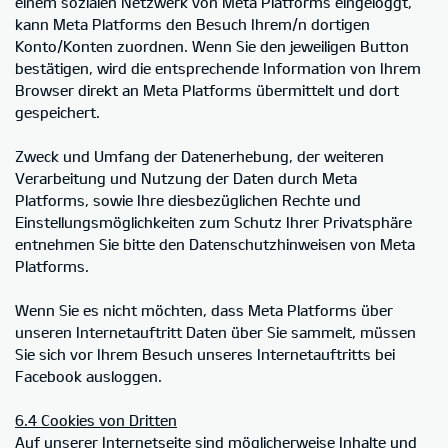
einem sozialen Netzwerk von Meta Platforms eingeloggt,
kann Meta Platforms den Besuch Ihrem/n dortigen
Konto/Konten zuordnen. Wenn Sie den jeweiligen Button
bestätigen, wird die entsprechende Information von Ihrem
Browser direkt an Meta Platforms übermittelt und dort
gespeichert.
Zweck und Umfang der Datenerhebung, der weiteren
Verarbeitung und Nutzung der Daten durch Meta
Platforms, sowie Ihre diesbezüglichen Rechte und
Einstellungsmöglichkeiten zum Schutz Ihrer Privatsphäre
entnehmen Sie bitte den Datenschutzhinweisen von Meta
Platforms.
Wenn Sie es nicht möchten, dass Meta Platforms über
unseren Internetauftritt Daten über Sie sammelt, müssen
Sie sich vor Ihrem Besuch unseres Internetauftritts bei
Facebook ausloggen.
6.4 Cookies von Dritten
Auf unserer Internetseite sind möglicherweise Inhalte und