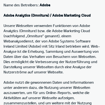
Name des Betreibers:
Adobe
Adobe Analytics (Omniture) / Adobe Marketing Cloud
Unsere Webseiten verwenden Funktionen von Adobe
Analytics (Omniture) bzw. die Adobe Marketing Cloud
(nachfolgend „Omniture“ genannt), einem
Webanalysedienst, der von Adobe Systems Software
Ireland Limited (Adobe) mit Sitz Irland betrieben wird. Web-
Analyse ist die Erhebung, Sammlung und Auswertung von
Daten über das Verhalten von Besuchern von Webseiten.
Dies ermöglicht die Verbesserung der Nutzerführung und
Darstellung unserer Webseiten durch eine Analyse der
Nutzerströme auf unserer Webseite.
Adobe nutzt die gewonnenen Daten und Informationen
unter anderem dazu, die Nutzung unserer Webseiten
auszuwerten, um für uns Online-Reports, welche die
Aktivitäten auf unserer Webseite aufzeigen,
zusammenzustellen, und um weitere mit der Nutzung