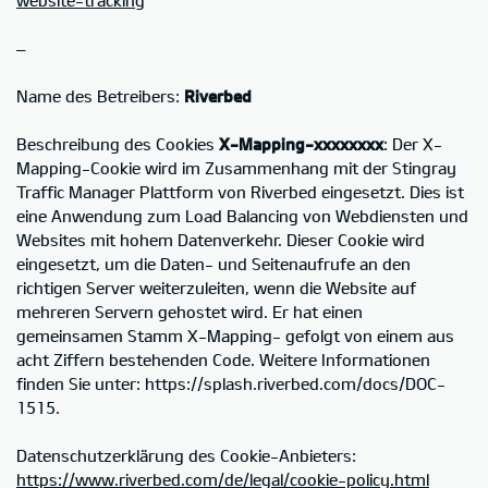
–
Name des Betreibers:
Riverbed
Beschreibung des Cookies
X-Mapping-xxxxxxxx
: Der X-
Mapping-Cookie wird im Zusammenhang mit der Stingray
Traffic Manager Plattform von Riverbed eingesetzt. Dies ist
eine Anwendung zum Load Balancing von Webdiensten und
Websites mit hohem Datenverkehr. Dieser Cookie wird
eingesetzt, um die Daten- und Seitenaufrufe an den
richtigen Server weiterzuleiten, wenn die Website auf
mehreren Servern gehostet wird. Er hat einen
gemeinsamen Stamm X-Mapping- gefolgt von einem aus
acht Ziffern bestehenden Code. Weitere Informationen
finden Sie unter: https://splash.riverbed.com/docs/DOC-
1515.
Datenschutzerklärung des Cookie-Anbieters:
https://www.riverbed.com/de/legal/cookie-policy.html