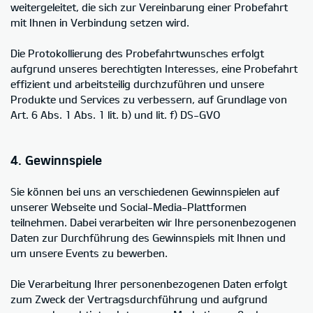
weitergeleitet, die sich zur Vereinbarung einer Probefahrt
mit Ihnen in Verbindung setzen wird.
Die Protokollierung des Probefahrtwunsches erfolgt
aufgrund unseres berechtigten Interesses, eine Probefahrt
effizient und arbeitsteilig durchzuführen und unsere
Produkte und Services zu verbessern, auf Grundlage von
Art. 6 Abs. 1 Abs. 1 lit. b) und lit. f) DS-GVO
4. Gewinnspiele
Sie können bei uns an verschiedenen Gewinnspielen auf
unserer Webseite und Social-Media-Plattformen
teilnehmen. Dabei verarbeiten wir Ihre personenbezogenen
Daten zur Durchführung des Gewinnspiels mit Ihnen und
um unsere Events zu bewerben.
Die Verarbeitung Ihrer personenbezogenen Daten erfolgt
zum Zweck der Vertragsdurchführung und aufgrund