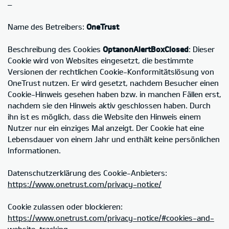
–
Name des Betreibers:
OneTrust
Beschreibung des Cookies
OptanonAlertBoxClosed
: Dieser
Cookie wird von Websites eingesetzt, die bestimmte
Versionen der rechtlichen Cookie-Konformitätslösung von
OneTrust nutzen. Er wird gesetzt, nachdem Besucher einen
Cookie-Hinweis gesehen haben bzw. in manchen Fällen erst,
nachdem sie den Hinweis aktiv geschlossen haben. Durch
ihn ist es möglich, dass die Website den Hinweis einem
Nutzer nur ein einziges Mal anzeigt. Der Cookie hat eine
Lebensdauer von einem Jahr und enthält keine persönlichen
Informationen.
Datenschutzerklärung des Cookie-Anbieters:
https://www.onetrust.com/privacy-notice/
Cookie zulassen oder blockieren:
https://www.onetrust.com/privacy-notice/#cookies-and-
website-tracking